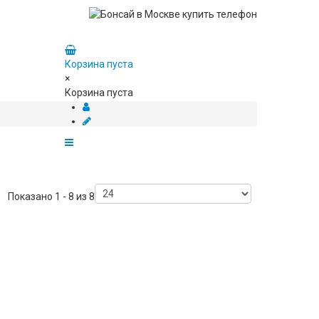
Корзина пуста
×
Корзина пуста
Показано 1 - 8 из 8