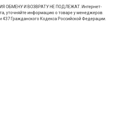
ЕНИЯ ОБМЕНУ И ВОЗВРАТУ НЕ ПОДЛЕЖАТ. Интернет-
ста, уточняйте информацию о товаре у менеджеров.
и 437 Гражданского Кодекса Российской Федерации.