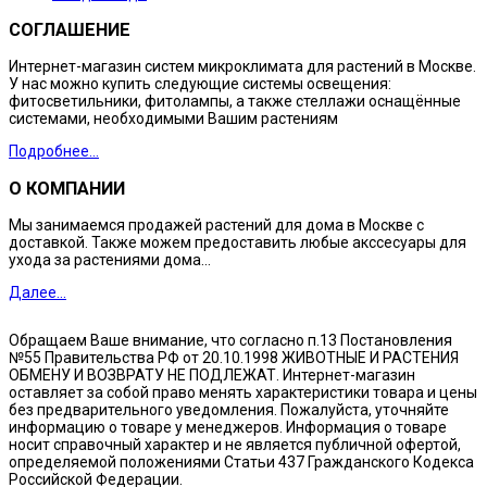
СОГЛАШЕНИЕ
Интернет-магазин систем микроклимата для растений в Москве.
У нас можно купить следующие системы освещения:
фитосветильники, фитолампы, а также стеллажи оснащённые
системами, необходимыми Вашим растениям
Подробнее...
О КОМПАНИИ
Мы занимаемся продажей растений для дома в Москве с
доставкой. Также можем предоставить любые акссесуары для
ухода за растениями дома...
Далее...
Обращаем Ваше внимание, что согласно п.13 Постановления
№55 Правительства РФ от 20.10.1998 ЖИВОТНЫЕ И РАСТЕНИЯ
ОБМЕНУ И ВОЗВРАТУ НЕ ПОДЛЕЖАТ. Интернет-магазин
оставляет за собой право менять характеристики товара и цены
без предварительного уведомления. Пожалуйста, уточняйте
информацию о товаре у менеджеров. Информация о товаре
носит справочный характер и не является публичной офертой,
определяемой положениями Статьи 437 Гражданского Кодекса
Российской Федерации.