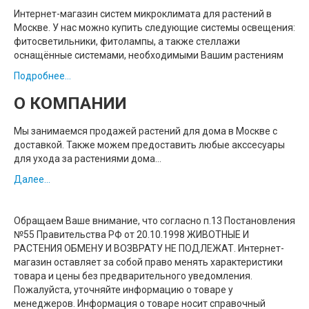
Интернет-магазин систем микроклимата для растений в
Москве. У нас можно купить следующие системы освещения:
фитосветильники, фитолампы, а также стеллажи
оснащённые системами, необходимыми Вашим растениям
Подробнее...
О КОМПАНИИ
Мы занимаемся продажей растений для дома в Москве с
доставкой. Также можем предоставить любые акссесуары
для ухода за растениями дома...
Далее...
Обращаем Ваше внимание, что согласно п.13 Постановления
№55 Правительства РФ от 20.10.1998 ЖИВОТНЫЕ И
РАСТЕНИЯ ОБМЕНУ И ВОЗВРАТУ НЕ ПОДЛЕЖАТ. Интернет-
магазин оставляет за собой право менять характеристики
товара и цены без предварительного уведомления.
Пожалуйста, уточняйте информацию о товаре у
менеджеров. Информация о товаре носит справочный