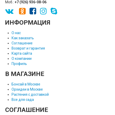
Моб.:
+7 (926) 936-08-06
ИНФОРМАЦИЯ
О нас
Как заказать
Соглашение
Возврат и гарантия
Карта сайта
О компании
Профиль
В МАГАЗИНЕ
Бонсай в Москве
Орхидеи в Москве
Растения с доставкой
Все для сада
СОГЛАШЕНИЕ