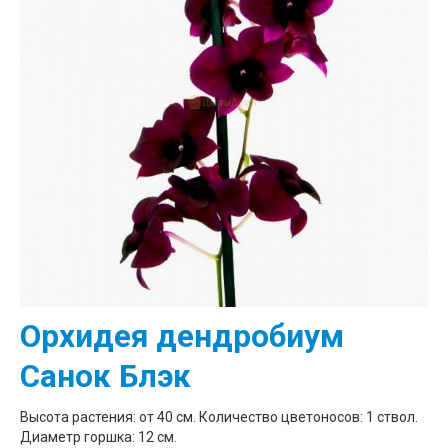
Орхидея дендробиум
Санок Блэк
Высота растения: от 40 см. Количество цветоносов: 1 ствол.
Диаметр горшка: 12 см.