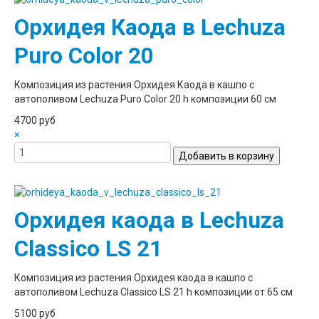
Орхидея Каода в Lechuza
Puro Color 20
Композиция из растения Орхидея Каода в кашпо с
автополивом Lechuza Puro Color 20 h композиции 60 см
4700 руб
×
Орхидея каода в Lechuza
Classico LS 21
Композиция из растения Орхидея каода в кашпо с
автополивом Lechuza Classico LS 21 h композиции от 65 см
5100 руб