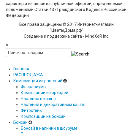
характер и не является публичной офертой, определяемой
положениями Статьи 437 Гражданского Кодекса Российской
Федерации.
Все права защищены © 2017 Интернет-магазин
"ЦветыДома.рф"
Создание и поддержка сайта - MindXoR Inc.
×
Главная
РАСПРОДАЖА
Композиции из растений
Флорариумы
Композиции из орхидей
Растения в кашпо
Растения в декоративном кашпо
Фитостены
Композиции из бонсай
Бонсай
Бонсай в наличии в шоуруме