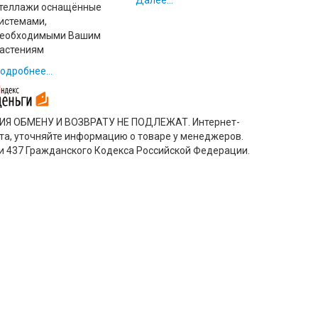
Далее...
теллажи оснащённые
истемами,
еобходимыми Вашим
астениям
одробнее...
ЕНИЯ ОБМЕНУ И ВОЗВРАТУ НЕ ПОДЛЕЖАТ. Интернет-
ста, уточняйте информацию о товаре у менеджеров.
и 437 Гражданского Кодекса Российской Федерации.